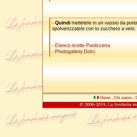
-
Quindi
mettetele in un vassio da porta
spolverizzatele con lo zucchero a velo.
-
Elenco ricette Pasticceria
-
Photogallery Dolci
Home
-
Chi siamo
-